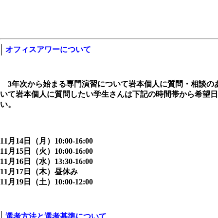
オフィスアワーについて
3年次から始まる専門演習について岩本個人に質問・相談の
いて岩本個人に質問したい学生さんは下記の時間帯から希望日
い。
11月14日（月）10:00-16:00
11月15日（火）10:00-16:00
11月16日（水）13:30-16:00
11月17日（木）昼休み
11月19日（土）10:00-12:00
選考方法と選考基準について