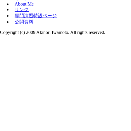
About Me
リンク
専門演習特設ページ
公開資料
Copyright (c) 2009 Akinori Iwamoto. All rights reserved.