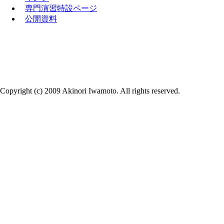
専門演習特設ページ
公開資料
Copyright (c) 2009 Akinori Iwamoto. All rights reserved.